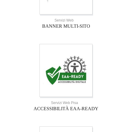
Servizi Web
BANNER MULTI-SITO
Servizi Web Pisa
ACCESSIBILITÀ EAA-READY