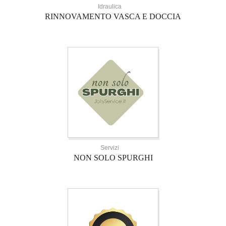
Idraulica
RINNOVAMENTO VASCA E DOCCIA
Servizi
NON SOLO SPURGHI