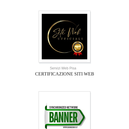
Servizi Web Pisa
CERTIFICAZIONE SITI WEB