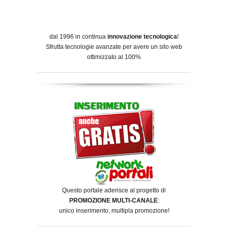
dal 1996 in continua
innovazione tecnologica
!
Sfrutta tecnologie avanzate per avere un sito web
ottimizzato al 100%
Questo portale aderisce al progetto di
PROMOZIONE MULTI-CANALE
:
unico inserimento, multipla promozione!