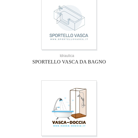
Idraulica
SPORTELLO VASCA DA BAGNO