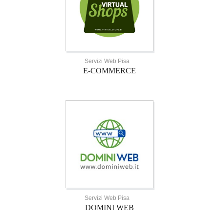
Servizi Web Pisa
E-COMMERCE
Servizi Web Pisa
DOMINI WEB