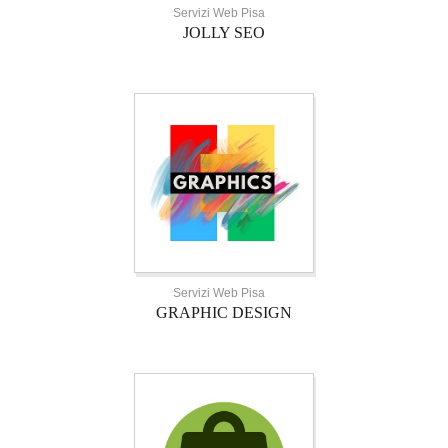
Servizi Web Pisa
JOLLY SEO
Servizi Web Pisa
GRAPHIC DESIGN