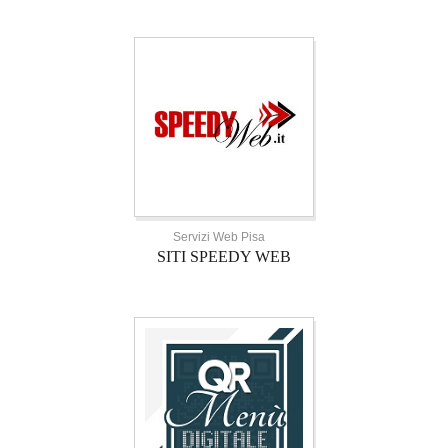
Servizi Web Pisa
SITI SPEEDY WEB