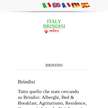
ITALY
BRINDISI
BRINDISI
Brindisi
Tutto quello che state cercando
su Brindisi: Alberghi, Bed &
Breakfast, Agriturismo, Residence,