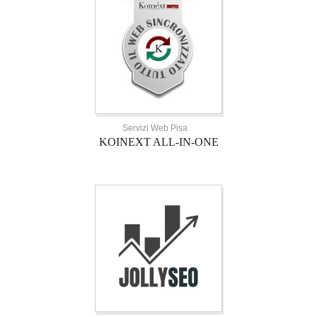
Servizi Web Pisa
KOINEXT ALL-IN-ONE