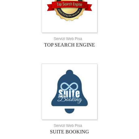
Servizi Web Pisa
TOP SEARCH ENGINE
Servizi Web Pisa
SUITE BOOKING