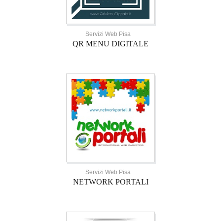
Servizi Web Pisa
QR MENU DIGITALE
Servizi Web Pisa
NETWORK PORTALI