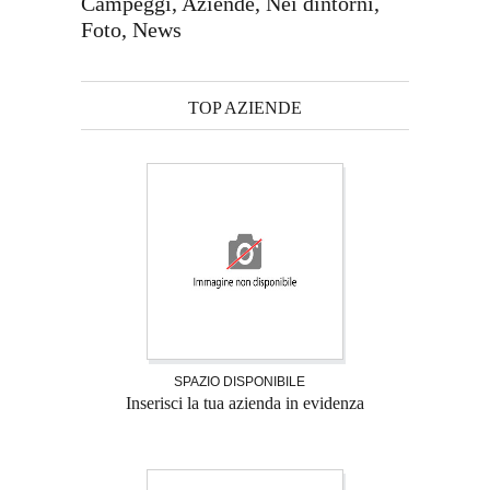
Campeggi, Aziende, Nei dintorni,
Foto, News
TOP AZIENDE
SPAZIO DISPONIBILE
Inserisci la tua azienda in evidenza