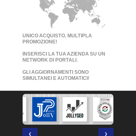
UNICO ACQUISTO, MULTIPLA
PROMOZIONE!
INSERISCI LA TUA AZIENDA SU UN
NETWORK DI PORTALI
.
GLI AGGIORNAMENTI SONO
SIMULTANEI E AUTOMATICI!
❮
❯