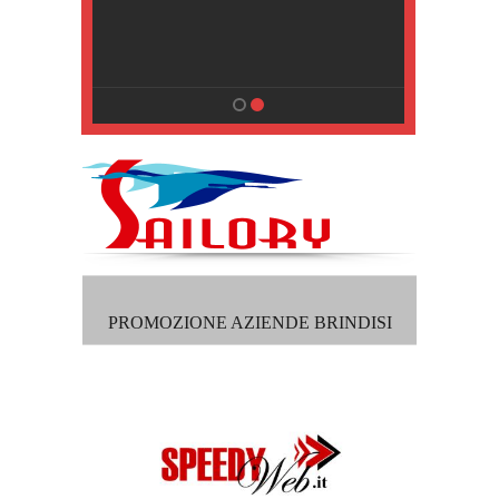
, Pisa
PROMOZIONE AZIENDE BRINDISI