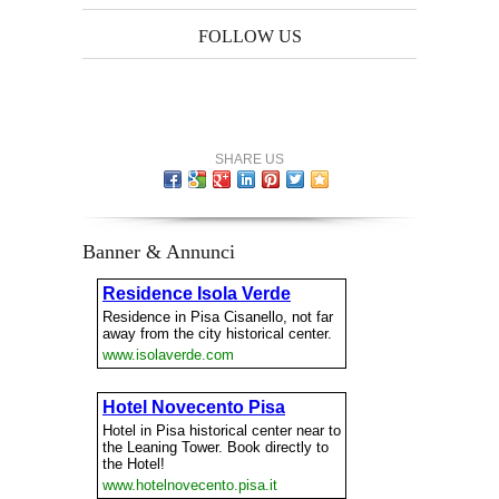
FOLLOW US
SHARE US
Banner & Annunci