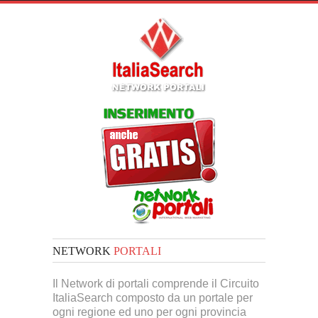
NETWORK
PORTALI
Il Network di portali comprende il Circuito
ItaliaSearch composto da un portale per
ogni regione ed uno per ogni provincia