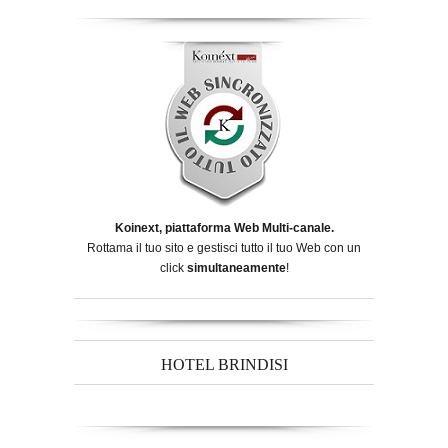
Koinext, piattaforma Web Multi-canale.
Rottama il tuo sito e gestisci tutto il tuo Web con un
click
simultaneamente
!
HOTEL BRINDISI