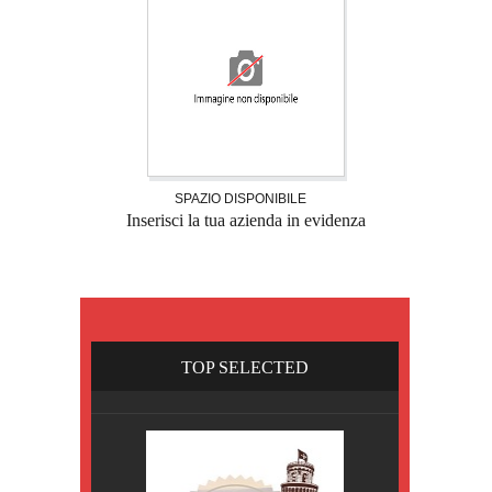
SPAZIO DISPONIBILE
Inserisci la tua azienda in evidenza
TOP SELECTED