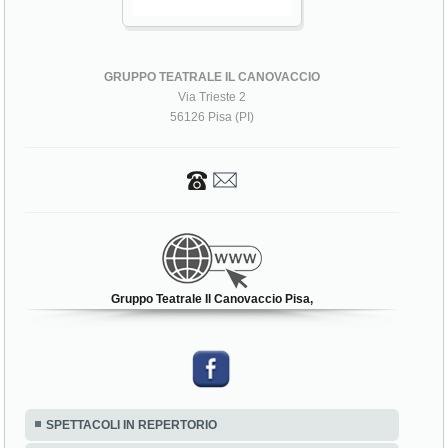
GRUPPO TEATRALE IL CANOVACCIO
Via Trieste 2
56126 Pisa (PI)
Gruppo Teatrale Il Canovaccio Pisa,
SPETTACOLI IN REPERTORIO