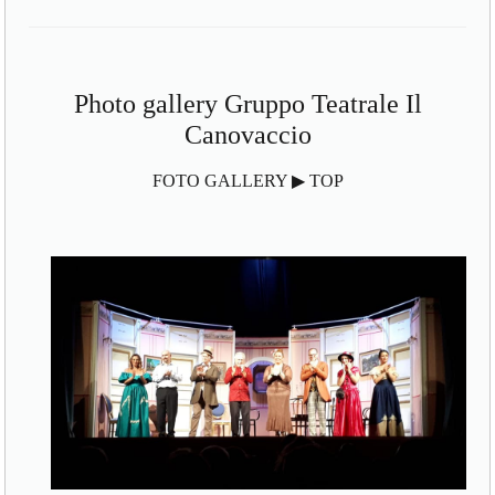
Photo gallery Gruppo Teatrale Il
Canovaccio
FOTO GALLERY ▶ TOP