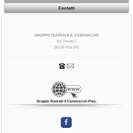
Contatti
GRUPPO TEATRALE IL CANOVACCIO
Via Trieste 2
56126 Pisa (PI)
Gruppo Teatrale Il Canovaccio Pisa,