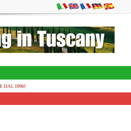
E DAL 1996!