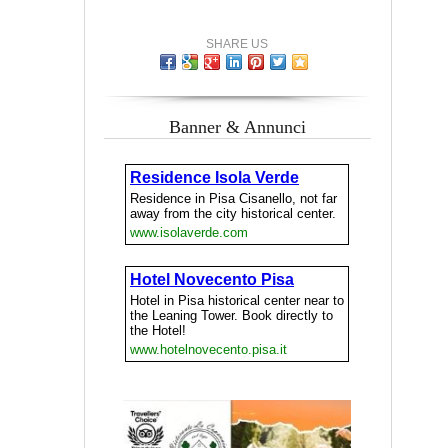
SHARE US
Banner & Annunci