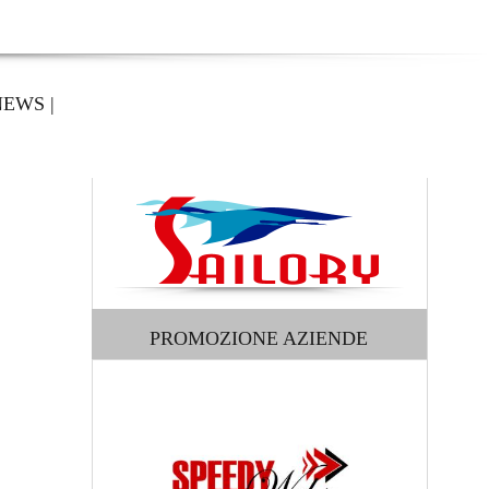
NEWS
|
PROMOZIONE AZIENDE