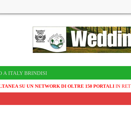
 A ITALY BRINDISI
LTANEA SU UN NETWORK DI OLTRE 150 PORTALI
IN RET