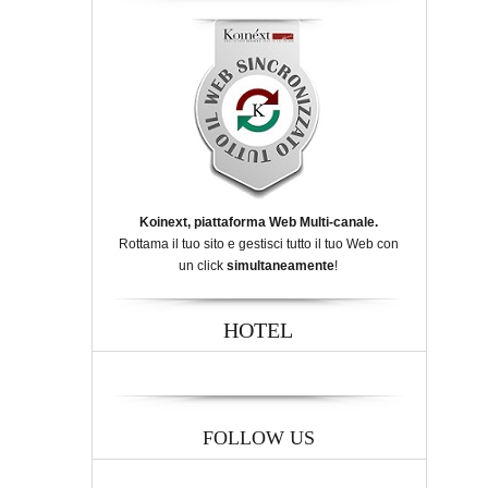
Koinext, piattaforma Web Multi-canale.
Rottama il tuo sito e gestisci tutto il tuo Web con
un click
simultaneamente
!
HOTEL
FOLLOW US