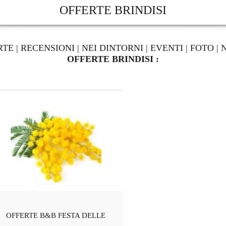
OFFERTE BRINDISI
RTE
|
RECENSIONI
|
NEI DINTORNI
|
EVENTI
|
FOTO
|
OFFERTE BRINDISI :
OFFERTE B&B FESTA DELLE