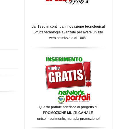
dal 1996 in continua
innovazione tecnologica
!
Sfrutta tecnologie avanzate per avere un sito
web ottimizzato al 100%
Questo portale aderisce al progetto di
PROMOZIONE MULTI-CANALE
:
unico inserimento, multipla promozione!