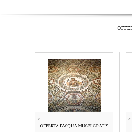
OFFE
>
>
OFFERTA PASQUA MUSEI GRATIS