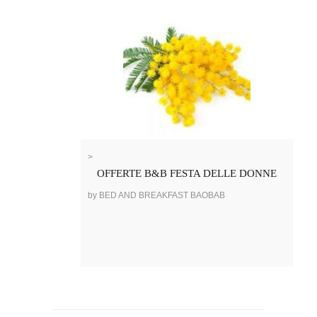
>
OFFERTE B&B FESTA DELLE DONNE
by BED AND BREAKFAST BAOBAB