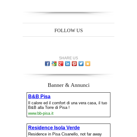
FOLLOW US
SHARE US
Banner & Annunci