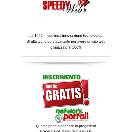
dal 1996 in continua
innovazione tecnologica
!
Sfrutta tecnologie avanzate per avere un sito web
ottimizzato al 100%
Questo portale aderisce al progetto di
PROMOZIONE MULTI-CANALE
: