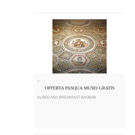
>
OFFERTA PASQUA MUSEI GRATIS
by BED AND BREAKFAST BAOBAB