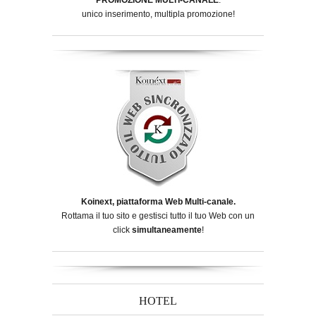
unico inserimento, multipla promozione!
Koinext, piattaforma Web Multi-canale.
Rottama il tuo sito e gestisci tutto il tuo Web con un
click
simultaneamente
!
HOTEL