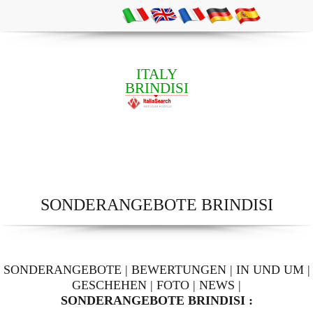
ITALY
BRINDISI
SONDERANGEBOTE BRINDISI
SONDERANGEBOTE
|
BEWERTUNGEN
|
IN UND UM
|
GESCHEHEN
|
FOTO
|
NEWS
|
SONDERANGEBOTE BRINDISI :