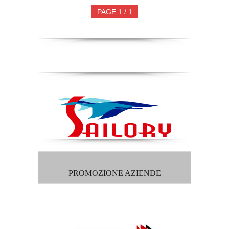
PAGE 1 / 1
PROMOZIONE AZIENDE