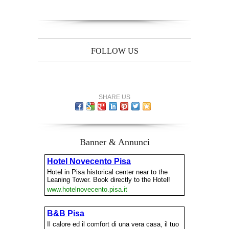
FOLLOW US
SHARE US
Banner & Annunci