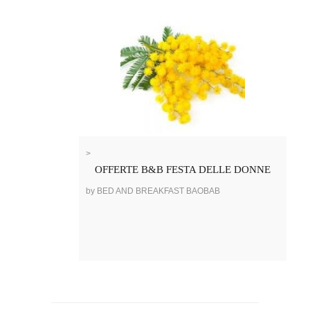
>
OFFERTE B&B FESTA DELLE DONNE
by BED AND BREAKFAST BAOBAB