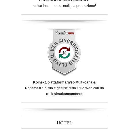
unico inserimento, multipla promozione!
Koinext, piattaforma Web Multi-canale.
Rottama il tuo sito e gestisci tutto il tuo Web con un
click
simultaneamente
!
HOTEL