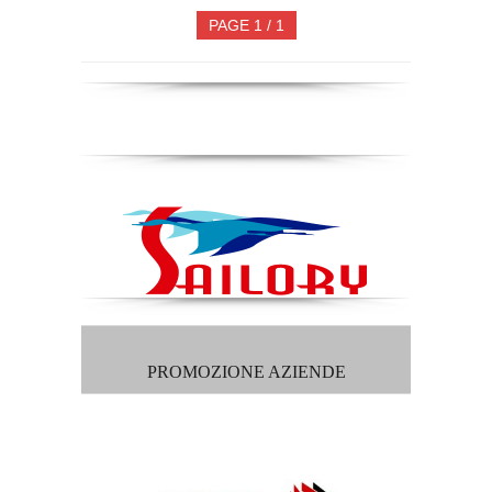
PAGE 1 / 1
PROMOZIONE AZIENDE