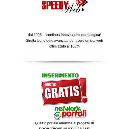
dal 1996 in continua
innovazione tecnologica
!
Sfrutta tecnologie avanzate per avere un sito web
ottimizzato al 100%
Questo portale aderisce al progetto di
PROMOZIONE MULTI-CANALE
: