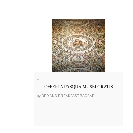
>
OFFERTA PASQUA MUSEI GRATIS
by BED AND BREAKFAST BAOBAB