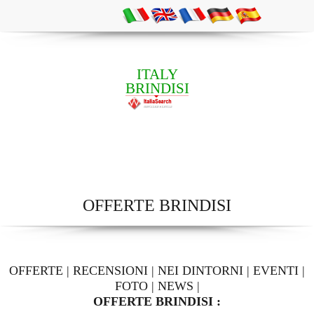
ITALY
BRINDISI
OFFERTE BRINDISI
OFFERTE
|
RECENSIONI
|
NEI DINTORNI
|
EVENTI
|
FOTO
|
NEWS
|
OFFERTE BRINDISI :